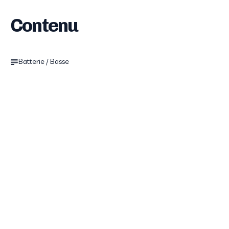
Contenu
Batterie / Basse